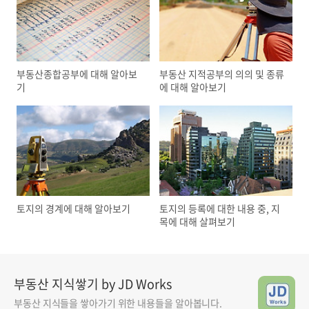
부동산종합공부에 대해 알아보
부동산 지적공부의 의의 및 종류
기
에 대해 알아보기
토지의 경계에 대해 알아보기
토지의 등록에 대한 내용 중, 지
목에 대해 살펴보기
부동산 지식쌓기 by JD Works
부동산 지식들을 쌓아가기 위한 내용들을 알아봅니다.