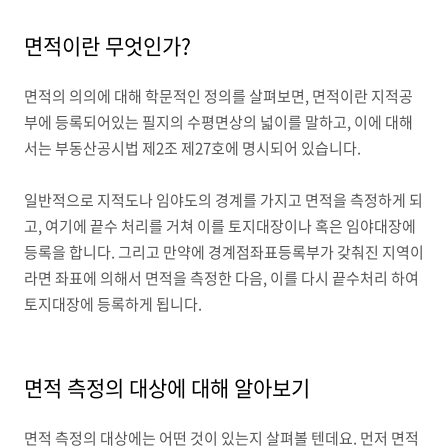
면적이란 무엇인가?
면적의 의의에 대해 학문적인 정의를 살펴보면, 면적이란 지적공
부에 등록되어있는 필지의 수평면상의 넓이를 말하고, 이에 대해
서는 부동산공시법 제2조 제27호에 명시되어 있습니다.
일반적으로 지적도나 임야도의 경계를 가지고 면적을 측정하게 되
고, 여기에 끝수 처리를 거쳐 이를 토지대장이나 혹은 임야대장에
등록을 합니다. 그리고 만약에 경계점좌표등록부가 갖춰진 지역이
라면 좌표에 의해서 면적을 측정한 다음, 이를 다시 끝수처리 하여
토지대장에 등록하게 됩니다.
면적 측정의 대상에 대해 알아보기
면적 측정의 대상에는 어떤 것이 있는지 살펴볼 텐데요. 먼저 면적