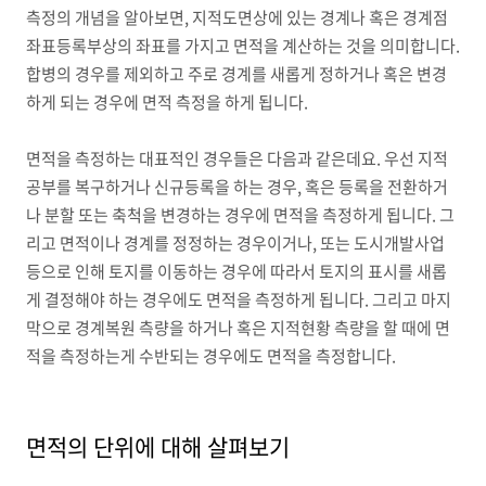
측정의 개념을 알아보면, 지적도면상에 있는 경계나 혹은 경계점
좌표등록부상의 좌표를 가지고 면적을 계산하는 것을 의미합니다.
합병의 경우를 제외하고 주로 경계를 새롭게 정하거나 혹은 변경
하게 되는 경우에 면적 측정을 하게 됩니다.
면적을 측정하는 대표적인 경우들은 다음과 같은데요. 우선 지적
공부를 복구하거나 신규등록을 하는 경우, 혹은 등록을 전환하거
나 분할 또는 축척을 변경하는 경우에 면적을 측정하게 됩니다. 그
리고 면적이나 경계를 정정하는 경우이거나, 또는 도시개발사업
등으로 인해 토지를 이동하는 경우에 따라서 토지의 표시를 새롭
게 결정해야 하는 경우에도 면적을 측정하게 됩니다. 그리고 마지
막으로 경계복원 측량을 하거나 혹은 지적현황 측량을 할 때에 면
적을 측정하는게 수반되는 경우에도 면적을 측정합니다.
면적의 단위에 대해 살펴보기