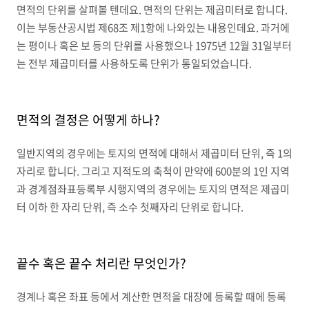
면적의 단위를 살펴볼 텐데요. 면적의 단위는 제곱미터로 합니다.
이는 부동산공시법 제68조 제1항에 나와있는 내용인데요. 과거에
는 평이나 혹은 보 등의 단위를 사용했으나 1975년 12월 31일부터
는 전부 제곱미터를 사용하도록 단위가 통일되었습니다.
면적의 결정은 어떻게 하나?
일반지역의 경우에는 토지의 면적에 대해서 제곱미터 단위, 즉 1의
자리로 합니다. 그리고 지적도의 축척이 만약에 600분의 1인 지역
과 경계점좌표등록부 시행지역의 경우에는 토지의 면적은 제곱미
터 이하 한 자리 단위, 즉 소수 첫째자리 단위로 합니다.
끝수 혹은 끝수 처리란 무엇인가?
경계나 혹은 좌표 등에서 계산한 면적을 대장에 등록할 때에 등록