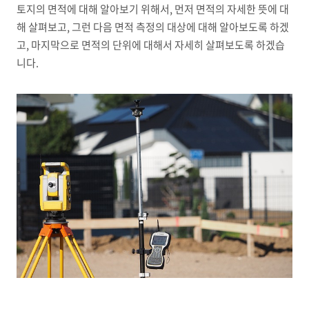
토지의 면적에 대해 알아보기 위해서, 먼저 면적의 자세한 뜻에 대
해 살펴보고, 그런 다음 면적 측정의 대상에 대해 알아보도록 하겠
고, 마지막으로 면적의 단위에 대해서 자세히 살펴보도록 하겠습
니다.